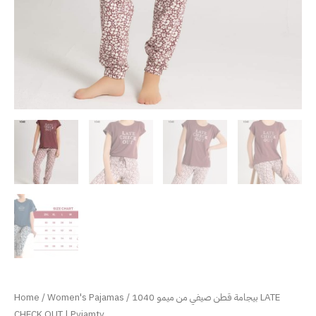
Home
/
Women's Pajamas
/ بيجامة قطن صيفي من ميمو 1040 LATE
CHECK OUT | Pyjamty