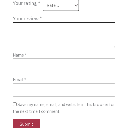
Your rating
*
Your review
*
Name
*
Email
*
Save my name, email, and website in this browser for
the next time I comment.