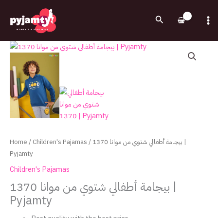
Skip
to
Search
content
Home
/
Children's Pajamas
/ بيجامة أطفالي شتوي من موانا 1370 |
Pyjamty
Children's Pajamas
بيجامة أطفالي شتوي من موانا 1370 |
Pyjamty