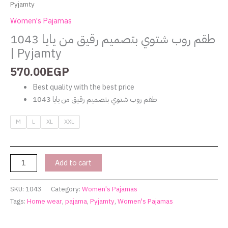
Pyjamty
Women's Pajamas
طقم روب شتوي بتصميم رقيق من يايا 1043
| Pyjamty
570.00
EGP
Best quality with the best price
طقم روب شتوي بتصميم رقيق من يايا 1043
M
L
XL
XXL
Add to cart
SKU:
1043
Category:
Women's Pajamas
Tags:
Home wear
,
pajama
,
Pyjamty
,
Women's Pajamas