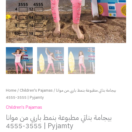
Home
/
Children's Pajamas
/ بيجامة بناتي مطبوعة بنمط باربي من موانا
3555-4555 | Pyjamty
Children's Pajamas
بيجامة بناتي مطبوعة بنمط باربي من موانا
3555-4555 | Pyjamty